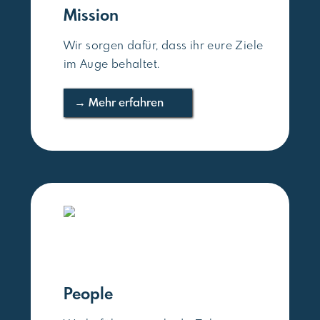
Mission
Wir sorgen dafür, dass ihr eure Ziele
im Auge behaltet.
→ Mehr erfahren
People