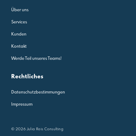
Über uns
Services
Kunden
Kontakt
Werde Teil unseres Teams!
Rechtliches
Datenschutzbestimmungen
Impressum
© 2026 Julia Reis Consulting