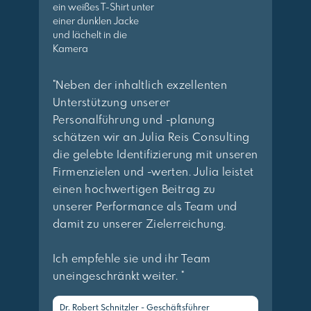
"Neben der inhaltlich exzellenten
Unterstützung unserer
Personalführung und -planung
schätzen wir an Julia Reis Consulting
die gelebte Identifizierung mit unseren
Firmenzielen und -werten. Julia leistet
einen hochwertigen Beitrag zu
unserer Performance als Team und
damit zu unserer Zielerreichung.
Ich empfehle sie und ihr Team
uneingeschränkt weiter. "
Dr. Robert Schnitzler - Geschäftsführer