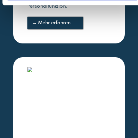
Personalfunktion.
→ Mehr erfahren