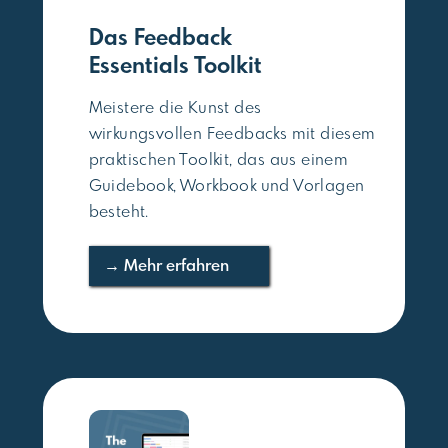
Das Feedback
Essentials Toolkit
Meistere die Kunst des
wirkungsvollen Feedbacks mit diesem
praktischen Toolkit, das aus einem
Guidebook, Workbook und Vorlagen
besteht.
→ Mehr erfahren