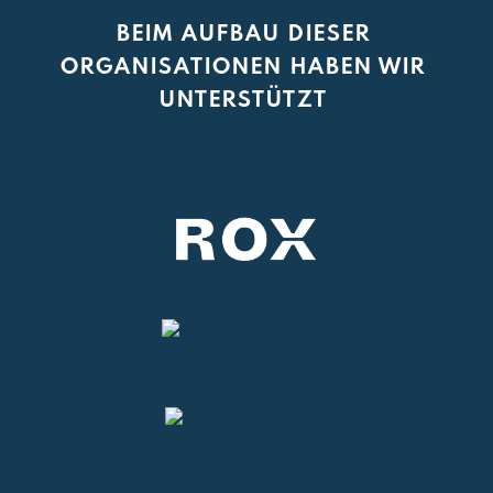
BEIM AUFBAU DIESER
ORGANISATIONEN HABEN WIR
UNTERSTÜTZT