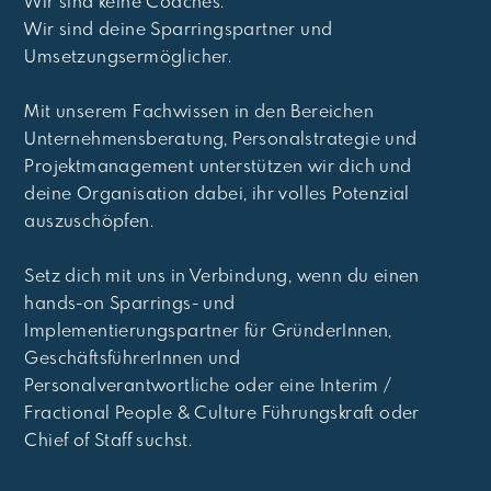
Wir sind keine Coaches.
Wir sind deine Sparringspartner und
Umsetzungsermöglicher.
Mit unserem Fachwissen in den Bereichen
Unternehmensberatung, Personalstrategie und
Projektmanagement unterstützen wir dich und
deine Organisation dabei, ihr volles Potenzial
auszuschöpfen.
Setz dich mit uns in Verbindung, wenn du einen
hands-on Sparrings- und
Implementierungspartner für GründerInnen,
GeschäftsführerInnen und
Personalverantwortliche oder eine Interim /
Fractional People & Culture Führungskraft oder
Chief of Staff suchst.