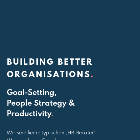
BUILDING BETTER
ORGANISATIONS
.
Goal-Setting,
People Strategy &
Productivity
.
Wir sind keine typischen „HR-Berater“.