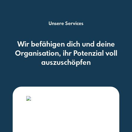
Unsere Services
Wir befähigen dich und deine
Organisation, ihr Potenzial voll
auszuschöpfen