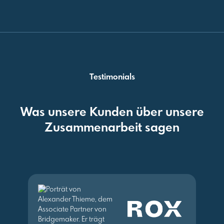
Testimonials
Was unsere Kunden über unsere
Zusammenarbeit sagen