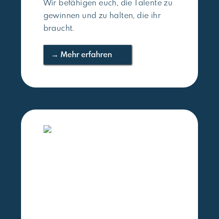
Wir befähigen euch, die Talente zu
gewinnen und zu halten, die ihr
braucht.
→ Mehr erfahren