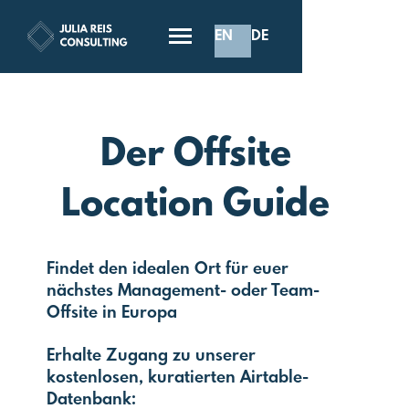
EN
DE
Der Offsite
Location Guide
Findet den idealen Ort für euer
nächstes Management- oder Team-
Offsite in Europa
Erhalte Zugang zu unserer
kostenlosen, kuratierten Airtable-
Datenbank: