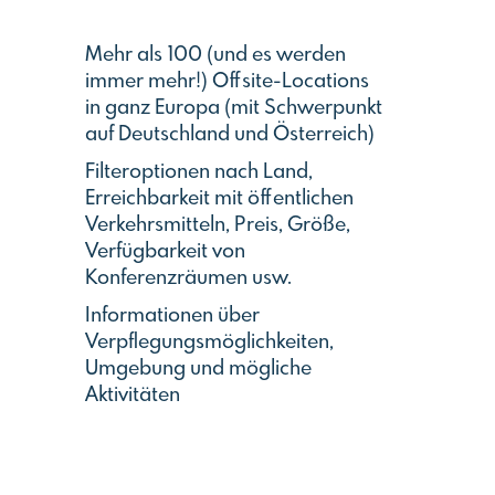
Mehr als 100 (und es werden
immer mehr!) Offsite-Locations
in ganz Europa (mit Schwerpunkt
auf Deutschland und Österreich)
Filteroptionen nach Land,
Erreichbarkeit mit öffentlichen
Verkehrsmitteln, Preis, Größe,
Verfügbarkeit von
Konferenzräumen usw.
Informationen über
Verpflegungsmöglichkeiten,
Umgebung und mögliche
Aktivitäten