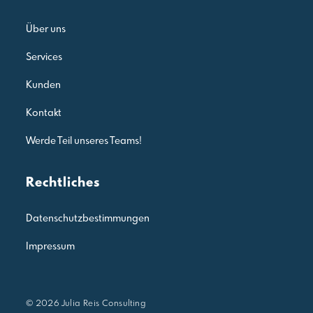
Über uns
Services
Kunden
Kontakt
Werde Teil unseres Teams!
Rechtliches
Datenschutzbestimmungen
Impressum
© 2026 Julia Reis Consulting