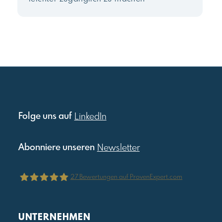
Folge uns auf
LinkedIn
Abonniere unseren
Newsletter
27
Bewertungen auf ProvenExpert.com
Julia Reis Consulting
UNTERNEHMEN