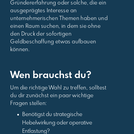
Gründererfahrung oder solche, die ein
ausgeprägtes Interesse an
unternehmerischen Themen haben und
einen Raum suchen, in dem sie ohne
den Druck der sofortigen
Geldbeschaffung etwas aufbauen
können.
Wen brauchst du?
Um die richtige Wahl zu treffen, solltest
du dir zunächst ein paar wichtige
Fragen stellen:
Benötigst du strategische
Hebelwirkung oder operative
Entlastung?