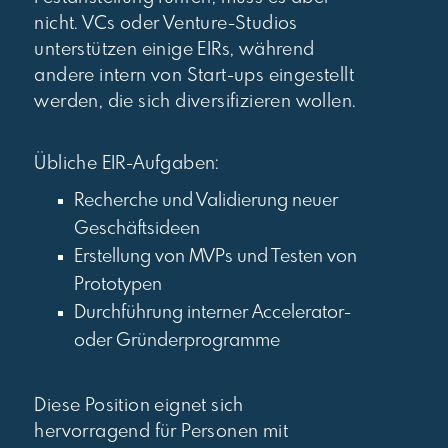
nicht. VCs oder Venture-Studios
unterstützen einige EIRs, während
andere intern von Start-ups eingestellt
werden, die sich diversifizieren wollen.
Übliche EIR-Aufgaben:
Recherche und Validierung neuer
Geschäftsideen
Erstellung von MVPs und Testen von
Prototypen
Durchführung interner Accelerator-
oder Gründerprogramme
Diese Position eignet sich
hervorragend für Personen mit