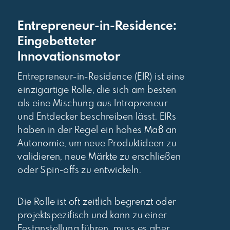
Entrepreneur-in-Residence:
Eingebetteter
Innovationsmotor
Entrepreneur-in-Residence (EIR) ist eine
einzigartige Rolle, die sich am besten
als eine Mischung aus Intrapreneur
und Entdecker beschreiben lässt. EIRs
haben in der Regel ein hohes Maß an
Autonomie, um neue Produktideen zu
validieren, neue Märkte zu erschließen
oder Spin-offs zu entwickeln.
Die Rolle ist oft zeitlich begrenzt oder
projektspezifisch und kann zu einer
Festanstellung führen, muss es aber