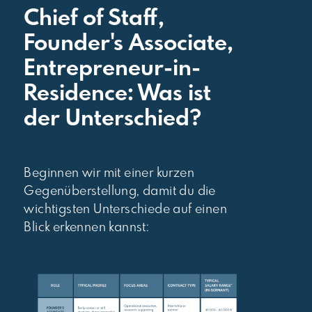
Chief of Staff,
Founder's Associate,
Entrepreneur-in-
Residence: Was ist
der Unterschied?
Beginnen wir mit einer kurzen
Gegenüberstellung, damit du die
wichtigsten Unterschiede auf einen
Blick erkennen kannst: