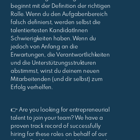
beginnt mit der Definition der richtigen
Rolle. Wenn du den Aufgabenbereich
falsch definierst, werden selbst die
talentiertesten KandidatInnen
Schwierigkeiten haben. Wenn du
jedoch von Anfang an die
Erwartungen, die Verantwortlichkeiten
und die Unterstützungsstrukturen
abstimmst, wirst du deinem neuen
Mitarbeitenden (und dir selbst) zum
Erfolg verhelfen.
👉 Are you looking for entrepreneurial
talent to join your team? We have a
proven track record of successfully
hiring for these roles on behalf of our