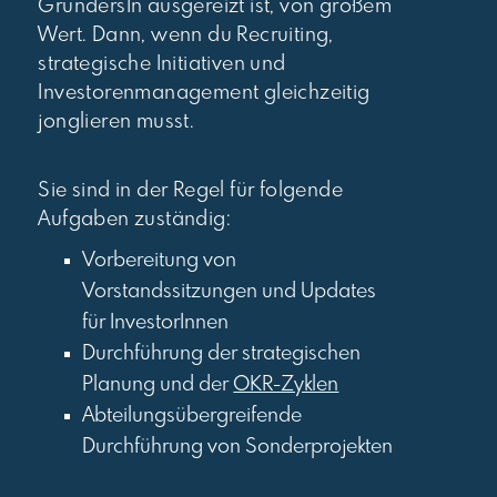
GründersIn ausgereizt ist, von großem
Wert. Dann, wenn du Recruiting,
strategische Initiativen und
Investorenmanagement gleichzeitig
jonglieren musst.
Sie sind in der Regel für folgende
Aufgaben zuständig:
Vorbereitung von
Vorstandssitzungen und Updates
für InvestorInnen
Durchführung der strategischen
Planung und der
OKR-Zyklen
Abteilungsübergreifende
Durchführung von Sonderprojekten