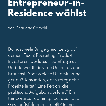
Entrepreneur-in-
Residence wählst
Von Charlotte Carnehl
Du hast viele Dinge gleichzeitig auf
deinem Tisch: Recruiting, Produkt,
Investoren-Updates, Teamfragen...
Und du weißt, dass du Unterstützung
brauchst. Aber welche Unterstützung
genau? Jemanden, der strategische
Projekte leitet? Eine Person, die
praktische Aufgaben ausführt? Ein
temporäres Teammitglied, das neue
Geschäftsfelder erschließt? Immer