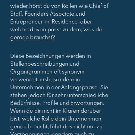
wieder hörst du von Rollen wie Chief of
Staff, Founder's Associate und
Entrepreneur-in-Residence, aber
welche davon passt zu dem, was du
gerade brauchst?
Diese Bezeichnungen werden in
Stellenbeschreibungen und
Organigrammen oft synonym
verwendet, insbesondere in
Unternehmen in der Anfangsphase. Sie
stehen jedoch für sehr unterschiedliche
Bedürfnisse, Profile und Erwartungen.
Wenn du dir nicht im Klaren darüber
bist, welche Rolle dein Unternehmen
genau braucht, führt das nicht nur zu
Verzögerungen, sondern auch zu