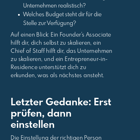
Unternehmen realistisch?
Welches Budget steht dir für die
Stelle zur Verfügung?
Auf einen Blick: Ein Founder's Associate
hilft dir, dich selbst zu skalieren, ein
Chief of Staff hilft dir, das Unternehmen
zu skalieren, und ein Entrepreneur-in-
Residence unterstützt dich zu
erkunden, was als nächstes ansteht.
Letzter Gedanke: Erst
prüfen, dann
einstellen
Die Einstellung der richtigen Person