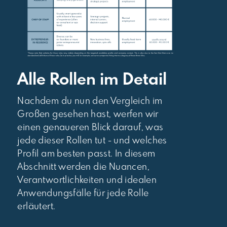
Alle Rollen im Detail
Nachdem du nun den Vergleich im
Großen gesehen hast, werfen wir
einen genaueren Blick darauf, was
jede dieser Rollen tut - und welches
Profil am besten passt. In diesem
Abschnitt werden die Nuancen,
Verantwortlichkeiten und idealen
Anwendungsfälle für jede Rolle
erläutert.