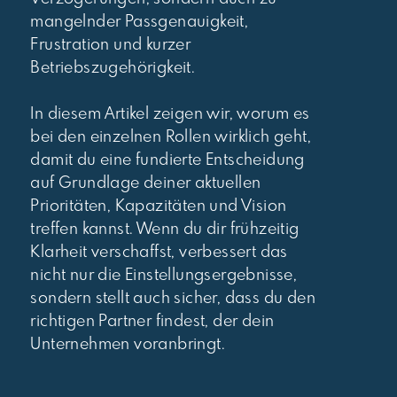
mangelnder Passgenauigkeit,
Frustration und kurzer
Betriebszugehörigkeit.
In diesem Artikel zeigen wir, worum es
bei den einzelnen Rollen wirklich geht,
damit du eine fundierte Entscheidung
auf Grundlage deiner aktuellen
Prioritäten, Kapazitäten und Vision
treffen kannst. Wenn du dir frühzeitig
Klarheit verschaffst, verbessert das
nicht nur die Einstellungsergebnisse,
sondern stellt auch sicher, dass du den
richtigen Partner findest, der dein
Unternehmen voranbringt.