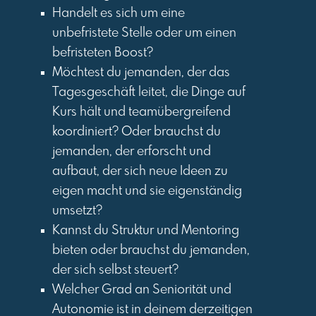
Handelt es sich um eine
unbefristete Stelle oder um einen
befristeten Boost?
Möchtest du jemanden, der das
Tagesgeschäft leitet, die Dinge auf
Kurs hält und teamübergreifend
koordiniert? Oder brauchst du
jemanden, der erforscht und
aufbaut, der sich neue Ideen zu
eigen macht und sie eigenständig
umsetzt?
Kannst du Struktur und Mentoring
bieten oder brauchst du jemanden,
der sich selbst steuert?
Welcher Grad an Seniorität und
Autonomie ist in deinem derzeitigen