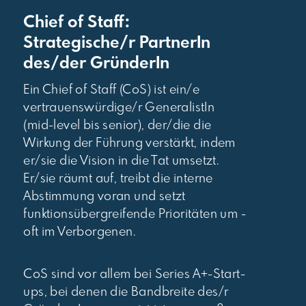
Chief of Staff:
Strategische/r PartnerIn
des/der GründerIn
Ein Chief of Staff (CoS) ist ein/e
vertrauenswürdige/r GeneralistIn
(mid-level bis senior), der/die die
Wirkung der Führung verstärkt, indem
er/sie die Vision in die Tat umsetzt.
Er/sie räumt auf, treibt die interne
Abstimmung voran und setzt
funktionsübergreifende Prioritäten um -
oft im Verborgenen.
CoS sind vor allem bei Series A+-Start-
ups, bei denen die Bandbreite des/r